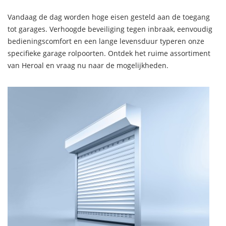
Vandaag de dag worden hoge eisen gesteld aan de toegang
tot garages. Verhoogde beveiliging tegen inbraak, eenvoudig
bedieningscomfort en een lange levensduur typeren onze
specifieke garage rolpoorten. Ontdek het ruime assortiment
van Heroal en vraag nu naar de mogelijkheden.